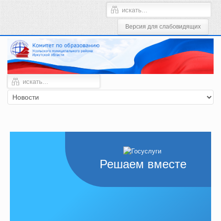
Решаем вместе