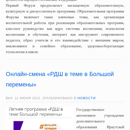
Первый Форум предполагает насыщенную образовательную,
культурную и дискуссионную программы. Образовательная программа
Форума включает такие ключевые темы, как организация
воспитательной работы при реализации образовательных программ,
классное руководство как ядро системы воспитания, психология
воспитания и обучения, интернет как инструмент современного
педагога, образ учителя и его взаимодействие с внешним миром,
инклюзивное и семейное образование, здоровьесберегающие
технологии в школе.
Онлайн-смена «РДШ в теме в Большой
перемены»
ВКЛ.
11 ИЮНЯ 2021
. ОПУБЛИКОВАНО В
НОВОСТИ
Государственное
автономное учреждение
дополнительного
образования Иркутской