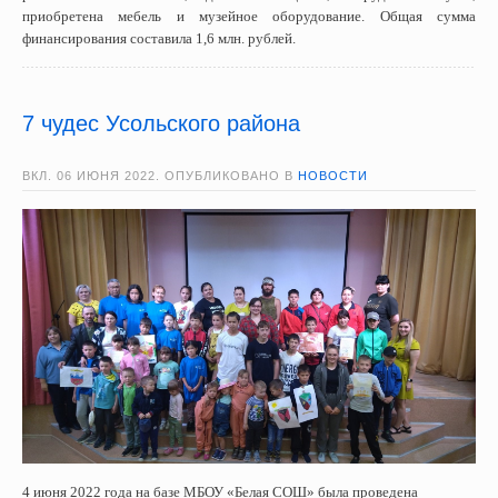
приобретена мебель и музейное оборудование. Общая сумма
финансирования составила 1,6 млн. рублей.
7 чудес Усольского района
ВКЛ.
06 ИЮНЯ 2022
. ОПУБЛИКОВАНО В
НОВОСТИ
4 июня 2022 года на базе МБОУ «Белая СОШ» была проведена