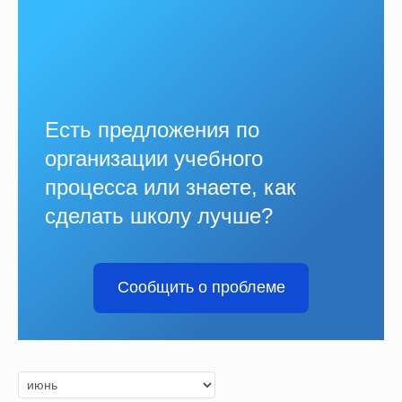
Есть предложения по
организации учебного
процесса или знаете, как
сделать школу лучше?
Сообщить о проблеме