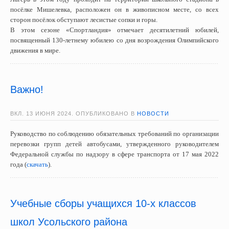
посёлке Мишелевка, расположен он в живописном месте, со всех
сторон посёлок обступают лесистые сопки и горы.
В этом сезоне «Спортландия» отмечает десятилетний юбилей,
посвященный 130-летнему юбилею со дня возрождения Олимпийского
движения в мире.
Важно!
ВКЛ.
13 ИЮНЯ 2024
. ОПУБЛИКОВАНО В
НОВОСТИ
Руководство по соблюдению обязательных требований по организации
перевозки групп детей автобусами, утвержденного руководителем
Федеральной службы по надзору в сфере транспорта от 17 мая 2022
года (
скачать
).
Учебные сборы учащихся 10-х классов
школ Усольского района