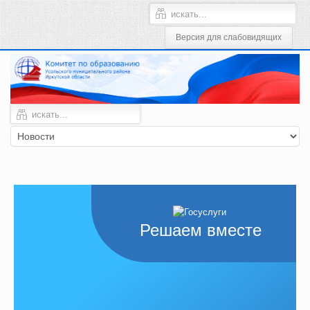
Решаем вместе