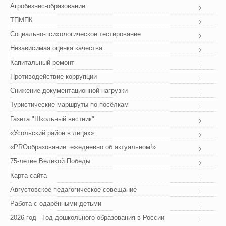
Агробизнес-образование
ТПМПК
Социально-психологическое тестирование
Независимая оценка качества
Капитальный ремонт
Противодействие коррупции
Снижение документационной нагрузки
Туристические маршруты по посёлкам
Газета "Школьный вестник"
«Усольский район в лицах»
«PROобразование: ежедневно об актуальном!»
75-летие Великой Победы
Карта сайта
Августовское педагогическое совещание
Работа с одарёнными детьми
2026 год - Год дошкольного образования в России