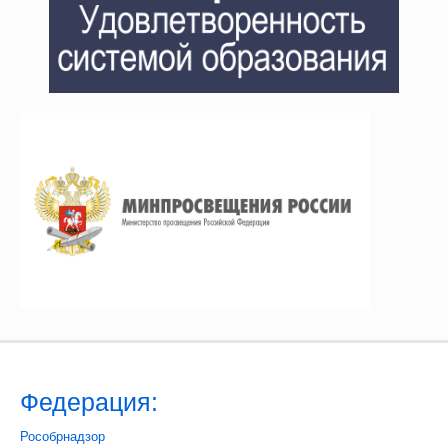
Федерация:
Рособрнадзор