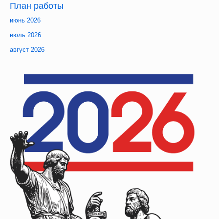
План
 работы
июнь 2026
июль 2026
август 2026