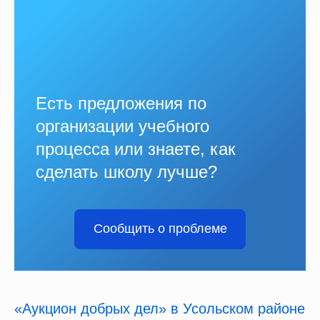
Есть предложения по
организации учебного
процесса или знаете, как
сделать школу лучше?
Сообщить о проблеме
«Аукцион добрых дел» в Усольском районе