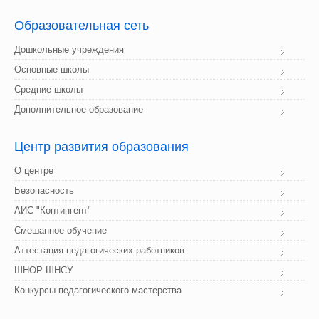
Образовательная
 сеть
Дошкольные учреждения
Основные школы
Средние школы
Дополнительное образование
Центр
 развития образования
О центре
Безопасность
АИС "Контингент"
Смешанное обучение
Аттестация педагогических работников
ШНОР ШНСУ
Конкурсы педагогического мастерства