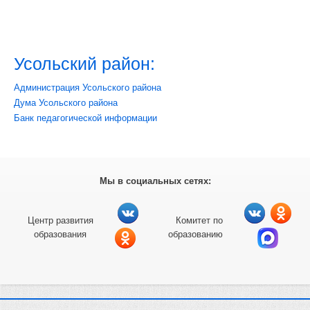
Усольский район:
Администрация Усольского района
Дума Усольского района
Банк педагогической информации
Мы в социальных сетях:
Центр развития
Комитет по
образования
образованию