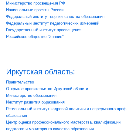
Министерство просвещения РФ
Национальные проекты России
Федеральный институт оценки качества образования
Федеральный институт педагогических измерений
Государственный институт просвещения
Российское общество "Знание"
Иркутская область:
Правительство
Открытое правительство Иркутской области
Министерство образования
Институт развития образования
Региональный институт кадровой политики и
непрерывного проф.
обазования
Центр оценки профессионального мастерства, квалификаций
педагогов и мониторинга качества образования