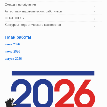
Смешанное обучение
Аттестация педагогических работников
ШНОР ШНСУ
Конкурсы педагогического мастерства
План
 работы
июнь 2026
июль 2026
август 2026