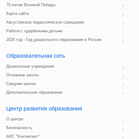
75-летие Великой Победы
Карта сайта
Августовское педагогическое совещание
Работа с одарёнными детьми
2026 год - Год дошкольного образования в России
Образовательная
 сеть
Дошкольные учреждения
Основные школы
Средние школы
Дополнительное образование
Центр
 развития образования
О центре
Безопасность
АИС "Контингент"