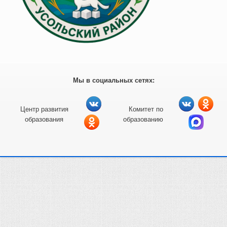
Мы в социальных сетях:
Центр развития
Комитет по
образования
образованию