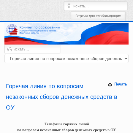
Печать
Горячая линия по вопросам
незаконных сборов денежных средств в
ОУ
Телефоны горячих линий
по вопросам незаконных сборов денежных средств в ОУ