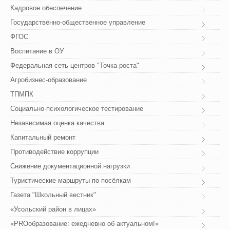
Кадровое обеспечение
Государственно-общественное управление
ФГОС
Воспитание в ОУ
Федеральная сеть центров "Точка роста"
Агробизнес-образование
ТПМПК
Социально-психологическое тестирование
Независимая оценка качества
Капитальный ремонт
Противодействие коррупции
Снижение документационной нагрузки
Туристические маршруты по посёлкам
Газета "Школьный вестник"
«Усольский район в лицах»
«PROобразование: ежедневно об актуальном!»