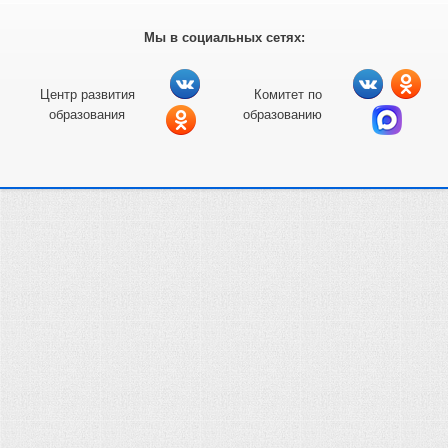
Мы в социальных сетях:
Центр развития
Комитет по
образования
образованию