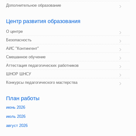
Дополнительное образование
Центр
 развития образования
О центре
Безопасность
АИС "Контингент"
Смешанное обучение
Аттестация педагогических работников
ШНОР ШНСУ
Конкурсы педагогического мастерства
План
 работы
июнь 2026
июль 2026
август 2026