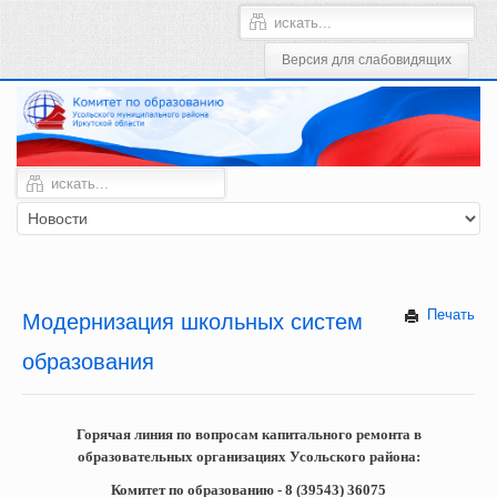
Печать
Модернизация школьных систем
образования
Горячая линия по вопросам капитального ремонта в
образовательных организациях Усольского района:
Комитет по образованию - 8 (39543) 36075