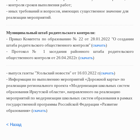
- контроля сроков выполнения работ;
- иных требований и вопросов, имеющих существенное значение для
реализации мероприятий.
Муниципальный штаб родительского контроля:
- Приказ Комитета по образованию № 22 от 28.01.2022 "О создании
штаба родительского общественного контроля" (
скачать
)
- Протокол № 1 заседания районного штаба родительского
общественного контроля от 26.04.2022г. (
скачать
)
- выпуск газеты "Усольский новости" от 16.03.2022 г.(
скачать
)
- Информация по выполнению мероприятий «Дорожной карты» по
реализации регионального проекта «Модернизация школьных систем
образования Иркутской области», направленного на реализацию
мероприятий по модернизации школьных систем образования в рамках
государственной программы Российской Федерации «Развитие
образования» (
скачать
)
< Назад