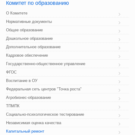
Комитет
 по образованию
О Комитете
Нормативные документы
Общее образование
Дошкольное образование
Дополнительное образование
Кадровое обеспечение
Государственно-общественное управление
ФГОС
Воспитание в ОУ
Федеральная сеть центров "Точка роста"
Агробизнес-образование
ТПМПК
Социально-психологическое тестирование
Независимая оценка качества
Капитальный ремонт