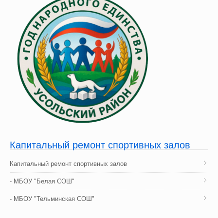
Капитальный
 ремонт спортивных залов
Капитальный ремонт спортивных залов
- МБОУ "Белая СОШ"
- МБОУ "Тельминская СОШ"