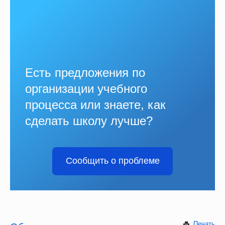
Есть предложения по
организации учебного
процесса или знаете, как
сделать школу лучше?
Сообщить о проблеме
Печать