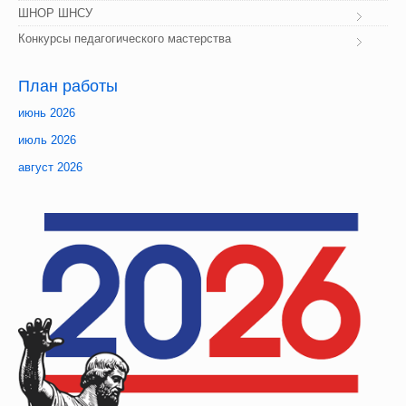
ШНОР ШНСУ
Конкурсы педагогического мастерства
План
 работы
июнь 2026
июль 2026
август 2026