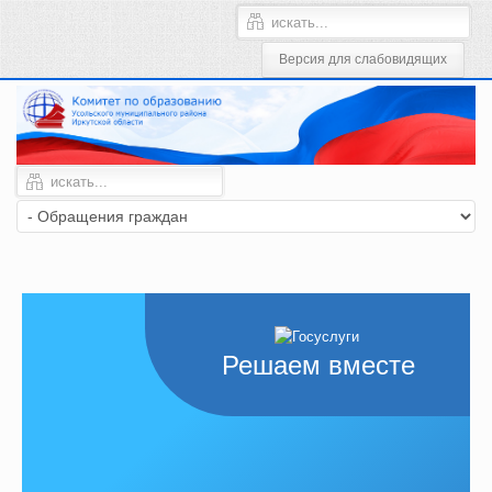
Решаем вместе