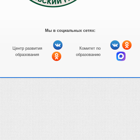
Мы в социальных сетях:
Центр развития
Комитет по
образования
образованию