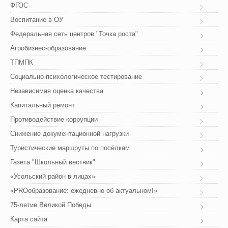
ФГОС
Воспитание в ОУ
Федеральная сеть центров "Точка роста"
Агробизнес-образование
ТПМПК
Социально-психологическое тестирование
Независимая оценка качества
Капитальный ремонт
Противодействие коррупции
Снижение документационной нагрузки
Туристические маршруты по посёлкам
Газета "Школьный вестник"
«Усольский район в лицах»
«PROобразование: ежедневно об актуальном!»
75-летие Великой Победы
Карта сайта