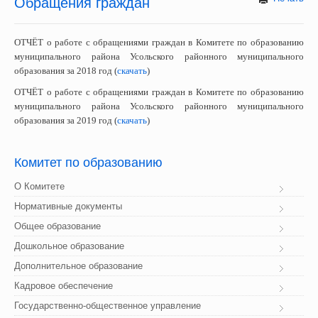
Обращения граждан
ОТЧЁТ o работе с обращениями граждан в Комитете по образованию
муниципального района Усольского районного муниципального
образования за 2018 год (
скачать
)
ОТЧЁТ o работе с обращениями граждан в Комитете по образованию
муниципального района Усольского районного муниципального
образования за 2019 год (
скачать
)
Комитет
 по образованию
О Комитете
Нормативные документы
Общее образование
Дошкольное образование
Дополнительное образование
Кадровое обеспечение
Государственно-общественное управление