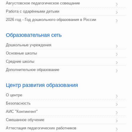
Августовское педагогическое совещание
Работа с одарёнными детьми
2026 год - Год дошкольного образования в России
Образовательная
 сеть
Дошкольные учреждения
Основные школы
Средние школы
Дополнительное образование
Центр
 развития образования
О центре
Безопасность
АИС "Контингент"
Смешанное обучение
Аттестация педагогических работников