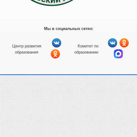
Мы в социальных сетях:
Центр развития
Комитет по
образования
образованию