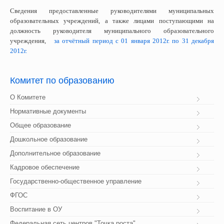
Сведения предоставленные руководителями муниципальных
образовательных учреждений, а также лицами поступающими на
должность руководителя муниципального образовательного
учреждения,
за отчётный период с 01 января 2012г. по 31 декабря
2012г.
Комитет
 по образованию
О Комитете
Нормативные документы
Общее образование
Дошкольное образование
Дополнительное образование
Кадровое обеспечение
Государственно-общественное управление
ФГОС
Воспитание в ОУ
Федеральная сеть центров "Точка роста"