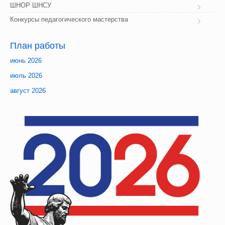
ШНОР ШНСУ
Конкурсы педагогического мастерства
План
 работы
июнь 2026
июль 2026
август 2026