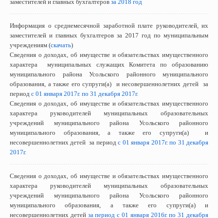
заместителей и главных бухгалтеров
за 2018 год
Информация о среднемесячной заработной плате руководителей, их
заместителей и главных бухгалтеров за 2017 год по муниципальным
учреждениям (
скачать
)
Сведения о доходах, об имуществе и обязательствах имущественного
характера муниципальных служащих Комитета по образованию
муниципального района Усольского районного муниципального
образования, а также его супруги(а) и несовершеннолетних детей за
период
с 01 января 2017г. по 31 декабря 2017г.
Сведения о доходах, об имуществе и обязательствах имущественного
характера руководителей муниципальных образовательных
учреждений муниципального района Усольского районного
муниципального образования, а также его супруги(а) и
несовершеннолетних детей за период
с 01 января 2017г. по 31 декабря
2017г.
Сведения о доходах, об имуществе и обязательствах имущественного
характера руководителей муниципальных образовательных
учреждений муниципального района Усольского районного
муниципального образования, а также его супруги(а) и
несовершеннолетних детей
за период с 01 января 2016г. по 31 декабря