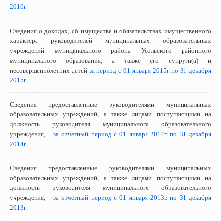
2016г.
Сведения о доходах, об имуществе и обязательствах имущественного
характера руководителей муниципальных образовательных
учреждений муниципального района Усольского районного
муниципального образования, а также его супруги(а) и
несовершеннолетних детей
за период с 01 января 2015г. по 31 декабря
2015г.
Сведения предоставленные руководителями муниципальных
образовательных учреждений, а также лицами поступающими на
должность руководителя муниципального образовательного
учреждения,
за отчетный период с 01 января 2014г. по 31 декабря
2014г.
Сведения предоставленные руководителями муниципальных
образовательных учреждений, а также лицами поступающими на
должность руководителя муниципального образовательного
учреждения,
за отчётный период с 01 января 2013г. по 31 декабря
2013г.