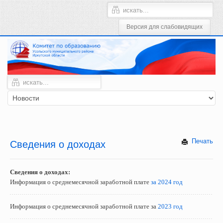
Печать
Сведения о доходах
Сведения о доходах:
Информация о среднемесячной заработной плате
за 2024 год
Информация о среднемесячной заработной плате за
2023 год