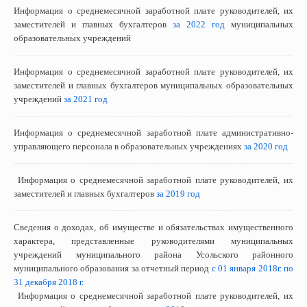
Информация о среднемесячной заработной плате руководителей, их
заместителей и главных бухгалтеров
за 2022 год
муниципальных
образовательных учреждений
Информация о среднемесячной заработной плате руководителей, их
заместителей и главных бухгалтеров муниципальных образовательных
учреждений
за 2021 год
Информация о среднемесячной заработной плате административно-
управляющего персонала в образовательных учреждениях
за 2020 год
Информация о среднемесячной заработной плате руководителей, их
заместителей и главных бухгалтеров
за 2019 год
Сведения о доходах, об имуществе и обязательствах имущественного
характера, представленные руководителями муниципальных
учреждений муниципального района Усольского районного
муниципального образования за отчетный период
с 01 января 2018г. по
31 декабря 2018 г.
Информация о среднемесячной заработной плате руководителей, их