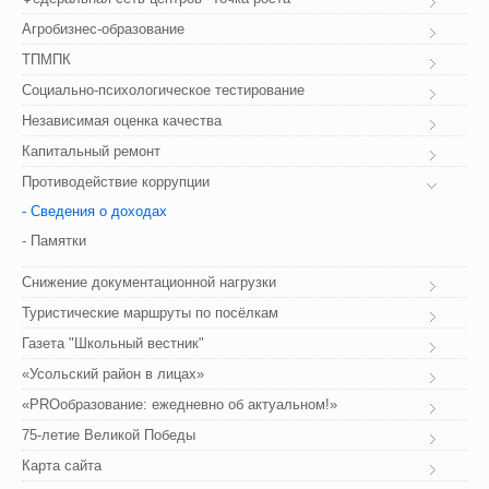
Агробизнес-образование
ТПМПК
Социально-психологическое тестирование
Независимая оценка качества
Капитальный ремонт
Противодействие коррупции
- Сведения о доходах
- Памятки
Снижение документационной нагрузки
Туристические маршруты по посёлкам
Газета "Школьный вестник"
«Усольский район в лицах»
«PROобразование: ежедневно об актуальном!»
75-летие Великой Победы
Карта сайта