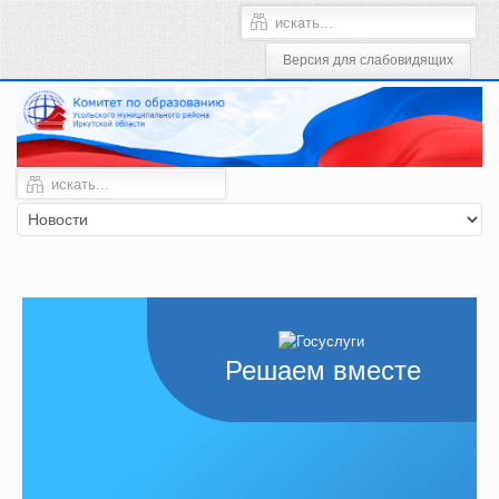
Решаем вместе