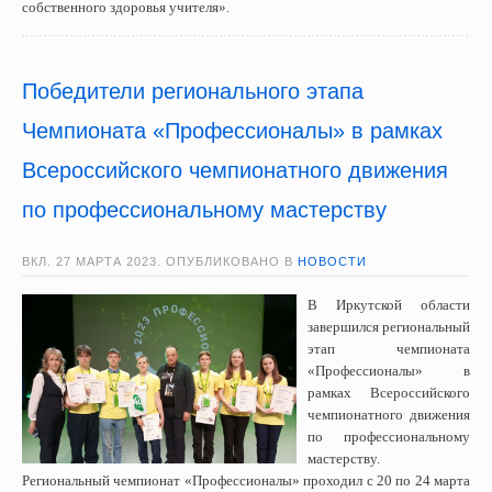
собственного здоровья учителя».
Победители регионального этапа
Чемпионата «Профессионалы» в рамках
Всероссийского чемпионатного движения
по профессиональному мастерству
ВКЛ.
27 МАРТА 2023
. ОПУБЛИКОВАНО В
НОВОСТИ
В Иркутской области
завершился региональный
этап чемпионата
«Профессионалы» в
рамках Всероссийского
чемпионатного движения
по профессиональному
мастерству.
Региональный чемпионат «Профессионалы» проходил с 20 по 24 марта