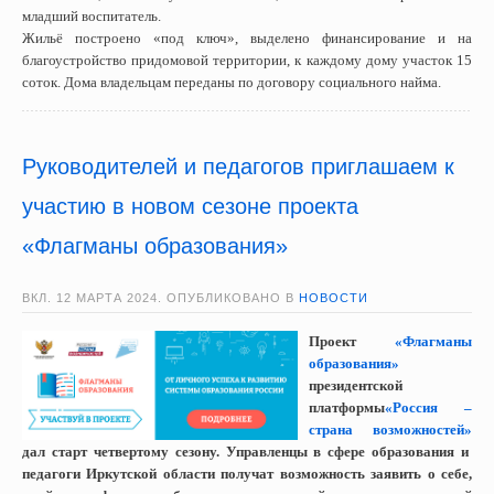
младший воспитатель.
Жильё построено «под ключ», выделено финансирование и на
благоустройство придомовой территории, к каждому дому участок 15
соток. Дома владельцам переданы по договору социального найма.
Руководителей и педагогов приглашаем к
участию в новом сезоне проекта
«Флагманы образования»
ВКЛ.
12 МАРТА 2024
. ОПУБЛИКОВАНО В
НОВОСТИ
Проект
«Флагманы
образования»
президентской
платформы
«Россия –
страна возможностей»
дал старт четвертому сезону. Управленцы в сфере образования и
педагоги Иркутской области получат возможность заявить о себе,