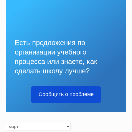
Есть предложения по
организации учебного
процесса или знаете, как
сделать школу лучше?
Сообщить о проблеме