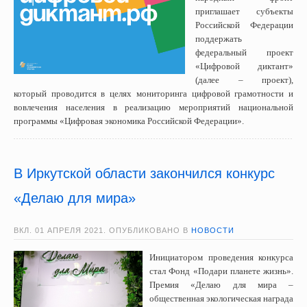
приглашает субъекты
Российской Федерации
поддержать
федеральный проект
«Цифровой диктант»
(далее – проект),
который проводится в целях мониторинга цифровой грамотности и
вовлечения населения в реализацию мероприятий национальной
программы «Цифровая экономика Российской Федерации».
В Иркутской области закончился конкурс
«Делаю для мира»
ВКЛ.
01 АПРЕЛЯ 2021
. ОПУБЛИКОВАНО В
НОВОСТИ
Инициатором проведения конкурса
стал Фонд «Подари планете жизнь».
Премия «Делаю для мира –
общественная экологическая награда