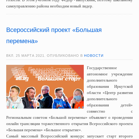
самоуправлению района необходим новый лидер.
Всероссийский проект «Большая
перемена»
ВКЛ.
25 МАРТА 2021
. ОПУБЛИКОВАНО В
НОВОСТИ
Государственное
автономное учреждение
дополнительного
образования Иркутской
области «Центр развития
дополнительного
образования детей»
совместно с
Региональным советом «Большой перемены» объявляет о проведении
онлайн трансляции торжественного открытия Всероссийского проекта
«Большая перемена» «Большое открытие».
Самый массовый Всероссийский конкурс запускает старт второго