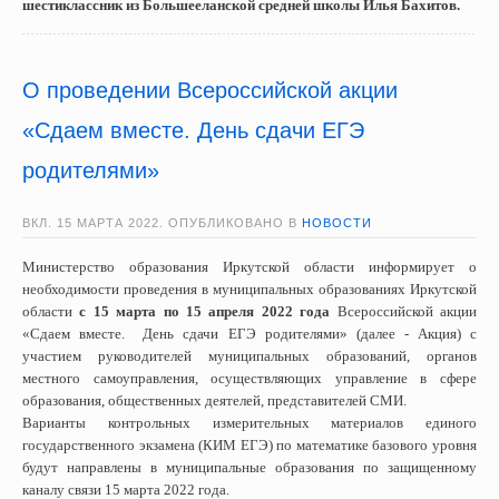
шестиклассник из Большееланской средней школы Илья Бахитов.
О проведении Всероссийской акции
«Сдаем вместе. День сдачи ЕГЭ
родителями»
ВКЛ.
15 МАРТА 2022
. ОПУБЛИКОВАНО В
НОВОСТИ
Министерство образования Иркутской области информирует о
необходимости проведения в муниципальных образованиях Иркутской
области
с 15 марта по 15 апреля 2022 года
Всероссийской акции
«Сдаем вместе. День сдачи ЕГЭ родителями» (далее - Акция) с
участием руководителей муниципальных образований, органов
местного самоуправления, осуществляющих управление в сфере
образования, общественных деятелей, представителей СМИ.
Варианты контрольных измерительных материалов единого
государственного экзамена (КИМ ЕГЭ) по математике базового уровня
будут направлены в муниципальные образования по защищенному
каналу связи 15 марта 2022 года.