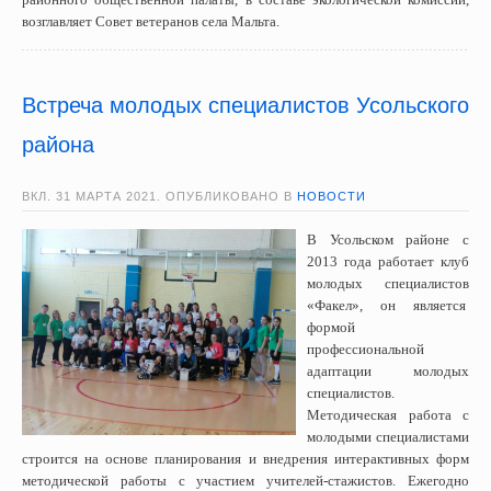
возглавляет Совет ветеранов села Мальта.
Встреча молодых специалистов Усольского
района
ВКЛ.
31 МАРТА 2021
. ОПУБЛИКОВАНО В
НОВОСТИ
В Усольском районе с
2013 года работает клуб
молодых специалистов
«Факел», он является
формой
профессиональной
адаптации молодых
специалистов.
Методическая работа с
молодыми специалистами
строится на основе планирования и внедрения интерактивных форм
методической работы с участием учителей-стажистов. Ежегодно