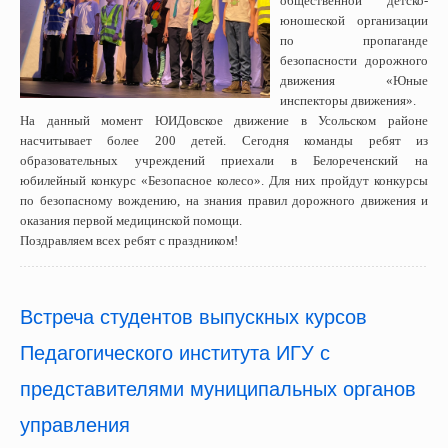
общественной детско-
юношеской организации
по пропаганде
безопасности дорожного
движения «Юные
инспекторы движения».
На данный момент ЮИДовское движение в Усольском районе
насчитывает более 200 детей. Сегодня команды ребят из
образовательных учреждений приехали в Белореченский на
юбилейный конкурс «Безопасное колесо». Для них пройдут конкурсы
по безопасному вождению, на знания правил дорожного движения и
оказания первой медицинской помощи.
Поздравляем всех ребят с праздником!
Встреча студентов выпускных курсов
Педагогического института ИГУ с
представителями муниципальных органов
управления